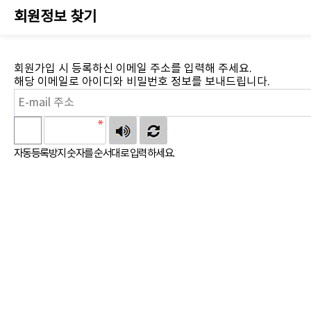
회원정보 찾기
회원가입 시 등록하신 이메일 주소를 입력해 주세요.
해당 이메일로 아이디와 비밀번호 정보를 보내드립니다.
자동등록방지 숫자를 순서대로 입력하세요.