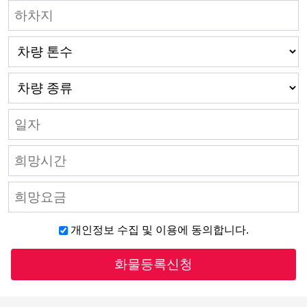
개인정보 수집 및 이용에 동의합니다.