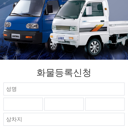
화물등록신청