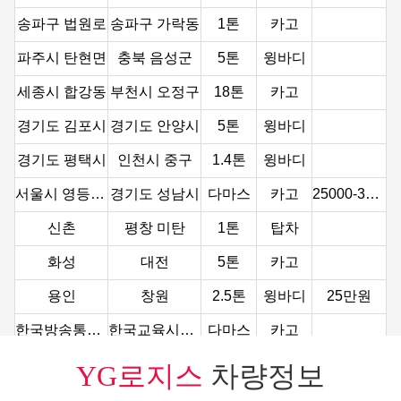
송파구 법원로
송파구 가락동
1톤
카고
파주시 탄현면
충북 음성군
5톤
윙바디
세종시 합강동
부천시 오정구
18톤
카고
경기도 김포시
경기도 안양시
5톤
윙바디
경기도 평택시
인천시 중구
1.4톤
윙바디
서울시 영등포구
경기도 성남시
다마스
카고
25000-30000
신촌
평창 미탄
1톤
탑차
화성
대전
5톤
카고
용인
창원
2.5톤
윙바디
25만원
한국방송통신대학 서울지역대학
한국교육시설안전원 5층
다마스
카고
경기도 수원시
경기도 수원시
다마스
카고
20000
YG로지스
차량정보
경기도 남양주시
서울시 구로구
다마스
카고
5만원