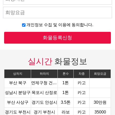
개인정보 수집 및 이용에 동의합니다.
실시간
화물정보
상차지
하차지
톤수
차종
희망요금
부산 북구
연제구청 건너편
1톤
카고
성남시 분당구
목포시 산정로
1톤
카고
부산 사상구
경기도 안성시
3.5톤
카고
30만원
경기도 부천시
경기 부천시
라보
카고
35000